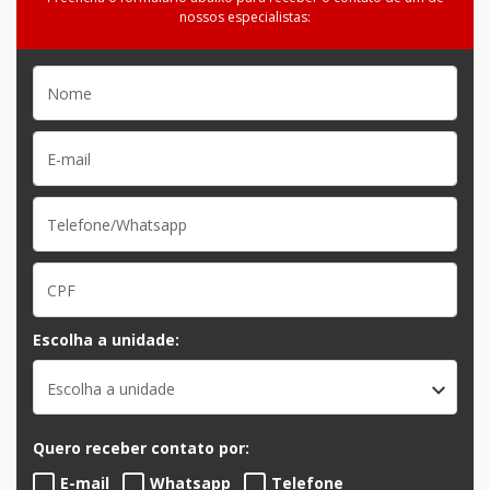
nossos especialistas:
Escolha a unidade:
Escolha a unidade
Quero receber contato por:
E-mail
Whatsapp
Telefone