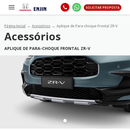
SOLICITAR PROPOSTA
Página Inicial
Acessórios
Aplique de Para-choque Frontal ZR-V
Acessórios
APLIQUE DE PARA-CHOQUE FRONTAL ZR-V