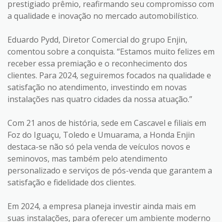
prestigiado prêmio, reafirmando seu compromisso com
a qualidade e inovação no mercado automobilístico.
Eduardo Pydd, Diretor Comercial do grupo Enjin,
comentou sobre a conquista. “Estamos muito felizes em
receber essa premiação e o reconhecimento dos
clientes. Para 2024, seguiremos focados na qualidade e
satisfação no atendimento, investindo em novas
instalações nas quatro cidades da nossa atuação.”
Com 21 anos de história, sede em Cascavel e filiais em
Foz do Iguaçu, Toledo e Umuarama, a Honda Enjin
destaca-se não só pela venda de veículos novos e
seminovos, mas também pelo atendimento
personalizado e serviços de pós-venda que garantem a
satisfação e fidelidade dos clientes.
Em 2024, a empresa planeja investir ainda mais em
suas instalações, para oferecer um ambiente moderno